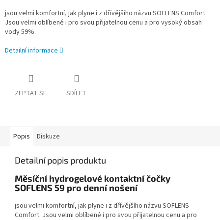
jsou velmi komfortní, jak plyne i z dřívějšího názvu SOFLENS Comfort.
Jsou velmi oblíbené i pro svou přijatelnou cenu a pro vysoký obsah
vody 59%.
Detailní informace
ZEPTAT SE
SDÍLET
Popis
Diskuze
Detailní popis produktu
Měsíční hydrogelové kontaktní čočky
SOFLENS 59 pro denní nošení
jsou velmi komfortní, jak plyne i z dřívějšího názvu SOFLENS
Comfort. Jsou velmi oblíbené i pro svou přijatelnou cenu a pro